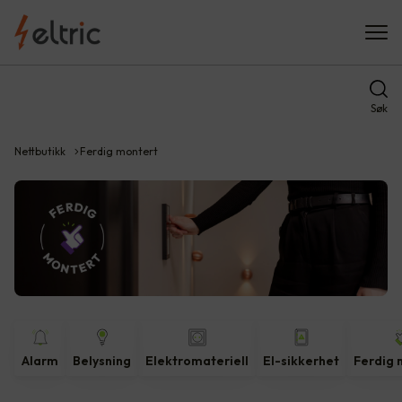
Søk
Nettbutikk
Ferdig montert
Alarm
Belysning
Elektromateriell
El-sikkerhet
Ferdig 