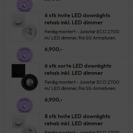
6 stk hvite LED downlights
rehab inkl. LED dimmer
Ferdig montert - Junistar ECO 2700
m/ LED dimmer, fra SG Armaturen.
6,900
,-
6 stk sorte LED downlights
rehab inkl. LED dimmer
Ferdig montert - Junistar ECO 2700
m/ LED dimmer, fra SG Armaturen.
6,900
,-
8 stk hvite LED downlights
rehab inkl. LED dimmer
Ferdig montert - Junistar ECO 2700