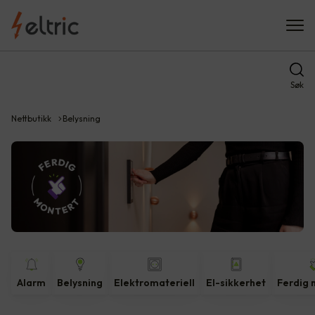
Søk
Nettbutikk
Belysning
Alarm
Belysning
Elektromateriell
El-sikkerhet
Ferdig 